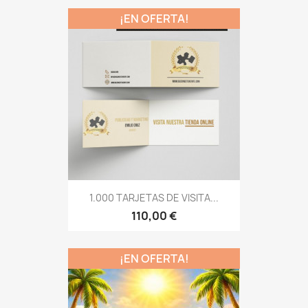
¡EN OFERTA!
1.000 TARJETAS DE VISITA...
110,00 €
¡EN OFERTA!