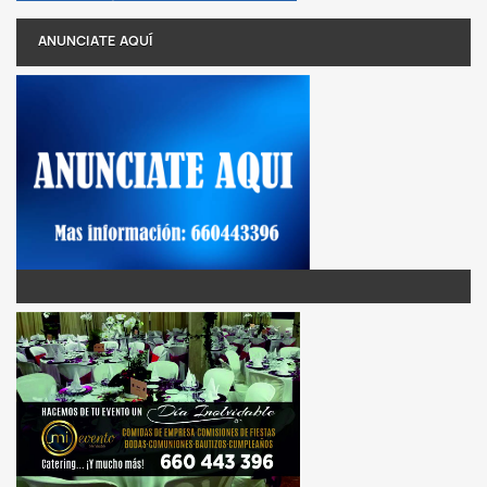
ANUNCIATE AQUÍ