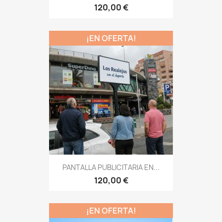
120,00 €
¡EN OFERTA!
PANTALLA PUBLICITARIA EN...
120,00 €
¡EN OFERTA!