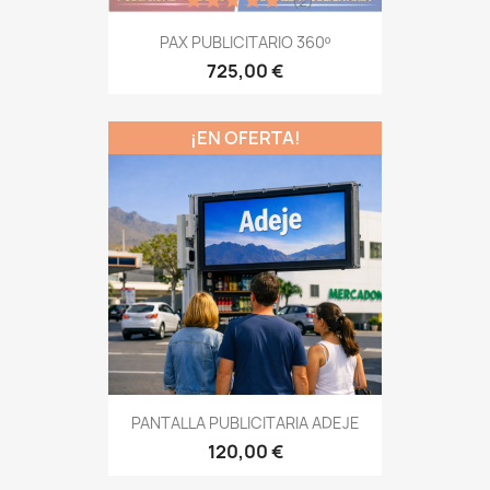
(2)
PAX PUBLICITARIO 360º
725,00 €
¡EN OFERTA!
PANTALLA PUBLICITARIA ADEJE
120,00 €