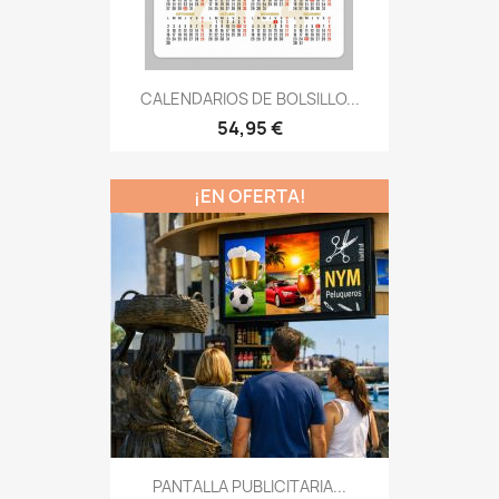
CALENDARIOS DE BOLSILLO...
54,95 €
¡EN OFERTA!
PANTALLA PUBLICITARIA...