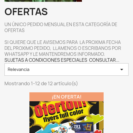
OFERTAS
UN ÚNICO PEDIDO MENSUAL EN ESTA CATEGORÍA DE
OFERTAS
SI QUIERE QUE LE AVISEMOS PARA LA PROXIMA FECHA
DEL PROXIMO PEDIDO, LLAMENOS O ESCRIBANOS POR
WHATSAPP Y LE MANTENDREMOS INFORMADO.
SUJETAS A CONDICIONES ESPECIALES CONSULTAR...

Relevancia
Mostrando 1-12 de 12 artículo(s)
¡EN OFERTA!