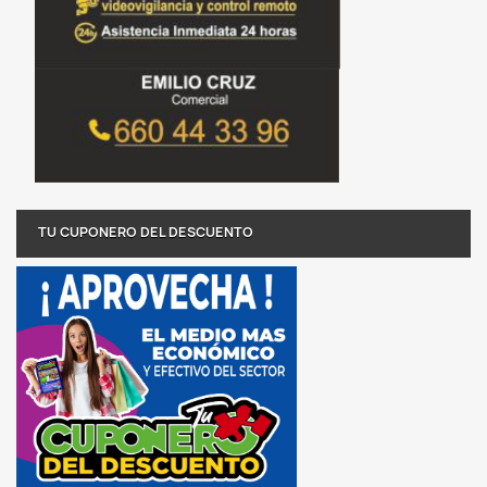
TU CUPONERO DEL DESCUENTO