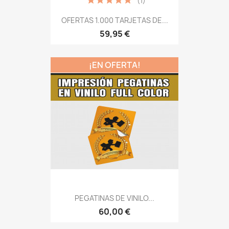
(1)
OFERTAS 1.000 TARJETAS DE...
59,95 €
¡EN OFERTA!
PEGATINAS DE VINILO...
60,00 €