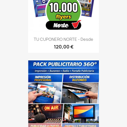
TU CUPONERO NORTE - Desde
120,00 €