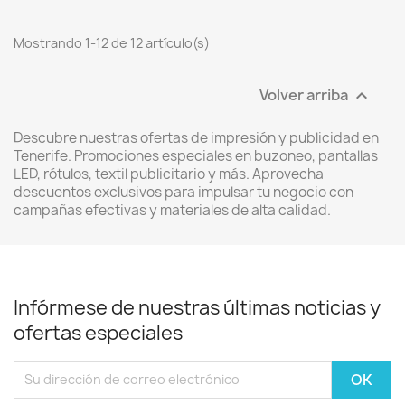
Mostrando 1-12 de 12 artículo(s)
Volver arriba

Descubre nuestras ofertas de impresión y publicidad en
Tenerife. Promociones especiales en buzoneo, pantallas
LED, rótulos, textil publicitario y más. Aprovecha
descuentos exclusivos para impulsar tu negocio con
campañas efectivas y materiales de alta calidad.
Infórmese de nuestras últimas noticias y
ofertas especiales