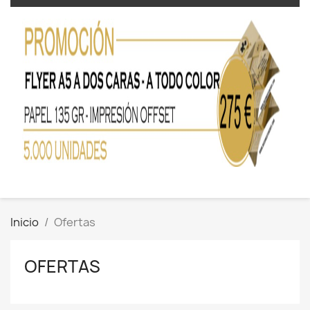
Inicio
Ofertas
OFERTAS