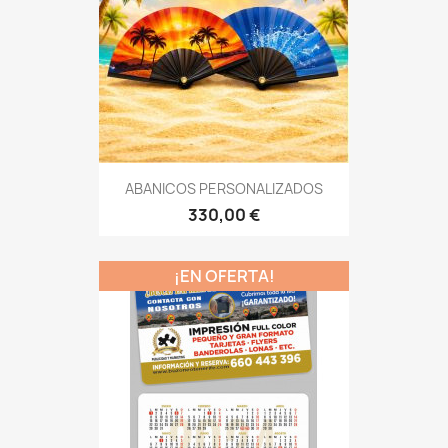
ABANICOS PERSONALIZADOS
330,00 €
¡EN OFERTA!