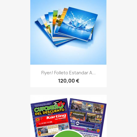
Flyer/ Folleto Estandar A...
120,00 €