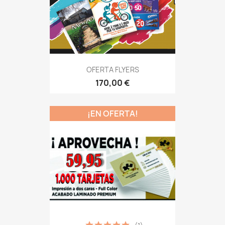
OFERTA FLYERS
170,00 €
¡EN OFERTA!