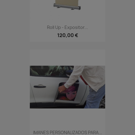
Roll Up - Expositor...
120,00 €
IMANES PERSONALIZADOS PARA...