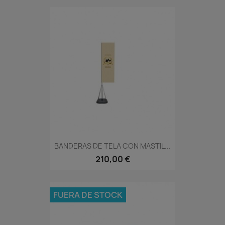
BANDERAS DE TELA CON MASTIL...
210,00 €
FUERA DE STOCK