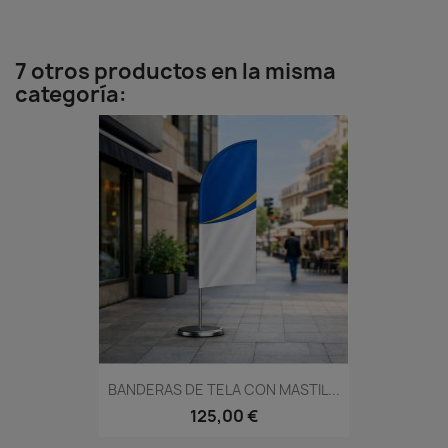
7 otros productos en la misma
categoría:
BANDERAS DE TELA CON MASTIL...
125,00 €