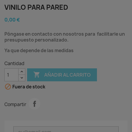
VINILO PARA PARED
0,00 €
Póngase en contacto con nosotros para facilitarle un
presupuesto personalizado.
Ya que depende de las medidas
Cantidad

AÑADIR AL CARRITO

Fuera de stock
Compartir