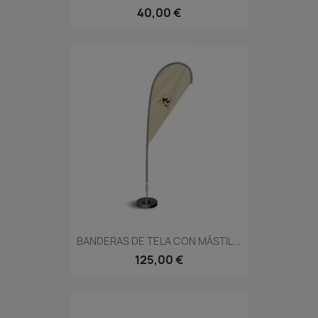
40,00 €
BANDERAS DE TELA CON MÁSTIL...
125,00 €