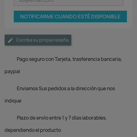
NOTIFICARME CUANDO ESTÉ DISPONIBLE
Escriba su propia reseña
Pago seguro con Tarjeta, trasferencia bancaria,
paypal
Enviamos Sus pedidos a la dirección que nos
indique
Plazo de envío entre 1 y 7 días laborables,
dependiendo el producto