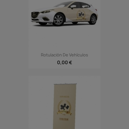
Rotulación De Vehículos
0,00 €