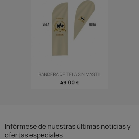
BANDERA DE TELA SIN MASTIL
49,00 €
Infórmese de nuestras últimas noticias y
ofertas especiales