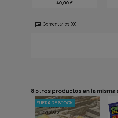
40,00 €
Comentarios (0)
8 otros productos en la misma 
FUERA DE STOCK