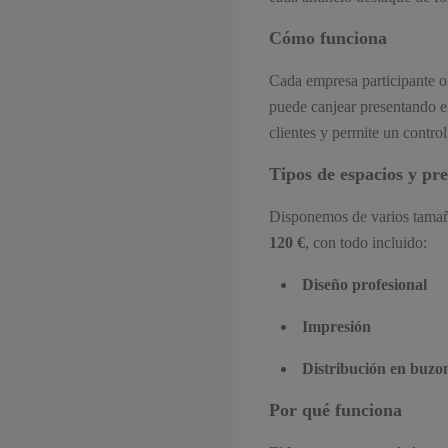
Cómo funciona
Cada empresa participante 
puede canjear presentando el 
clientes y permite un control
Tipos de espacios y pre
Disponemos de varios tamaño
120 €
, con todo incluido:
Diseño profesional
Impresión
Distribución en buzo
Por qué funciona