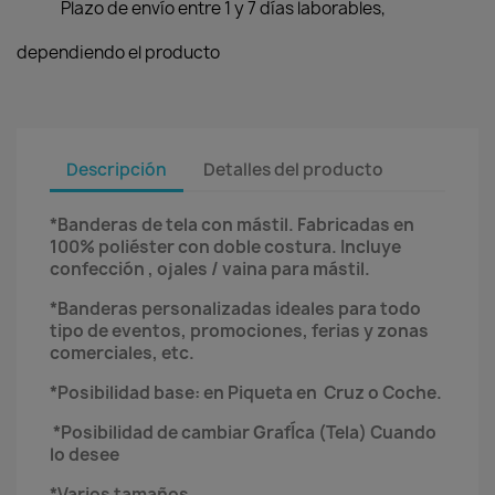
Plazo de envío entre 1 y 7 días laborables,
dependiendo el producto
Descripción
Detalles del producto
*Banderas de tela con mástil. Fabricadas en
100% poliéster con doble costura. Incluye
confección , ojales / vaina para mástil.
*Banderas personalizadas ideales para todo
tipo de eventos, promociones, ferias y zonas
comerciales, etc.
*Posibilidad base: en Piqueta en Cruz o Coche.
*Posibilidad de cambiar GrafÍca (Tela) Cuando
lo desee
*Varios tamaños