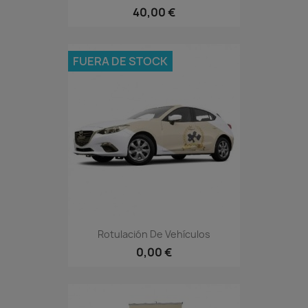
40,00 €
FUERA DE STOCK
Rotulación De Vehículos
0,00 €