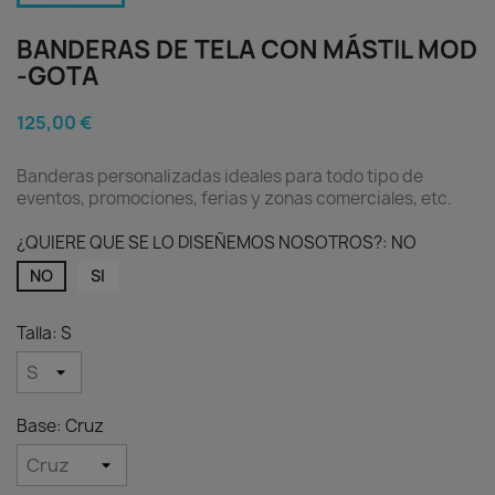
BANDERAS DE TELA CON MÁSTIL MOD
-GOTA
125,00 €
Banderas personalizadas ideales para todo tipo de
eventos, promociones, ferias y zonas comerciales, etc.
¿QUIERE QUE SE LO DISEÑEMOS NOSOTROS?: NO
NO
SI
Talla: S
Base: Cruz