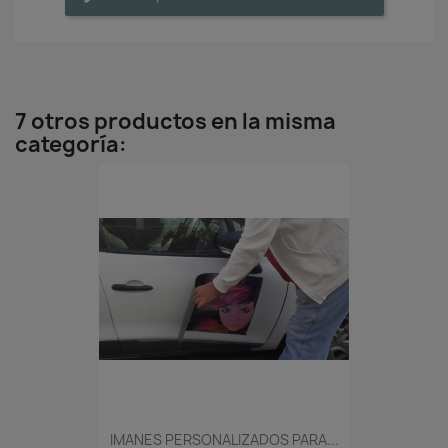
7 otros productos en la misma
categoría:
IMANES PERSONALIZADOS PARA...