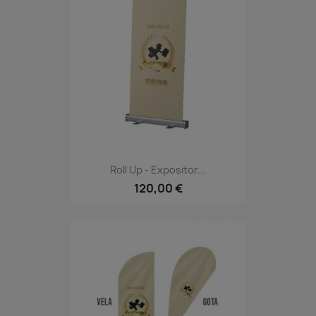
Roll Up - Expositor...
120,00 €