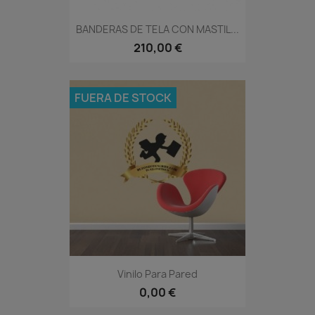
BANDERAS DE TELA CON MASTIL...
210,00 €
FUERA DE STOCK
Vinilo Para Pared
0,00 €