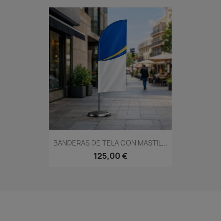
BANDERAS DE TELA CON MASTIL...
125,00 €