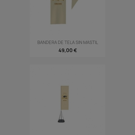
BANDERA DE TELA SIN MASTIL
49,00 €